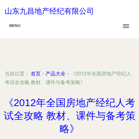
山东九昌地产经纪有限公司
MENU
当前位置：
首页
>
产品大全
>
《2012年全国房地产经纪人
考试全攻略 教材、课件与备考策略》
《2012年全国房地产经纪人考
试全攻略 教材、课件与备考策
略》