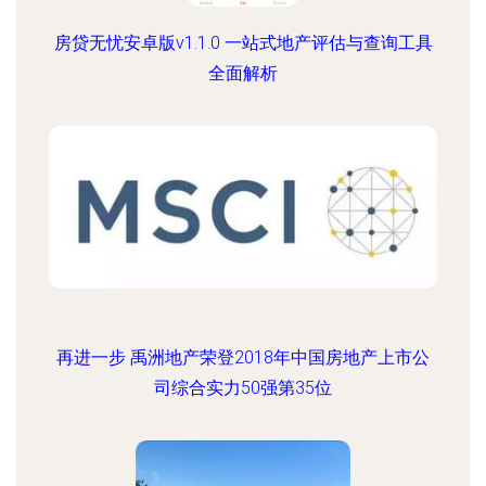
房贷无忧安卓版v1.1.0 一站式地产评估与查询工具
全面解析
再进一步 禹洲地产荣登2018年中国房地产上市公
司综合实力50强第35位