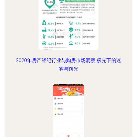
2020年房产经纪行业与购房市场洞察 极光下的迷
雾与曙光