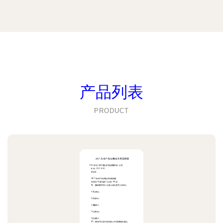
产品列表
PRODUCT