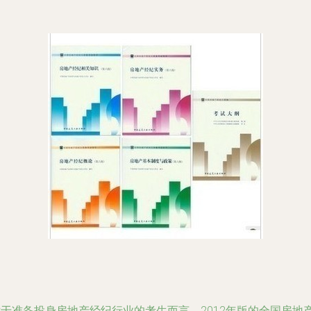
对于准备投身房地产经纪行业的考生而言，2012年版的全国房地