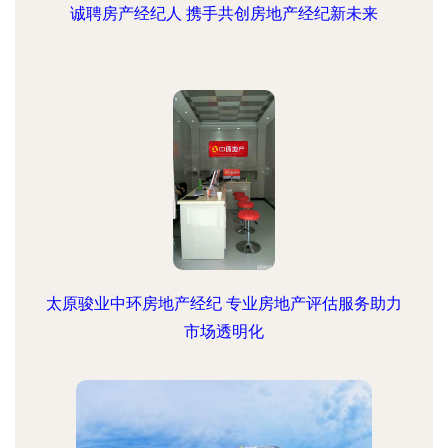
诚聘房产经纪人 携手共创房地产经纪新未来
太原骏业中环房地产经纪 专业房地产评估服务助力
市场透明化