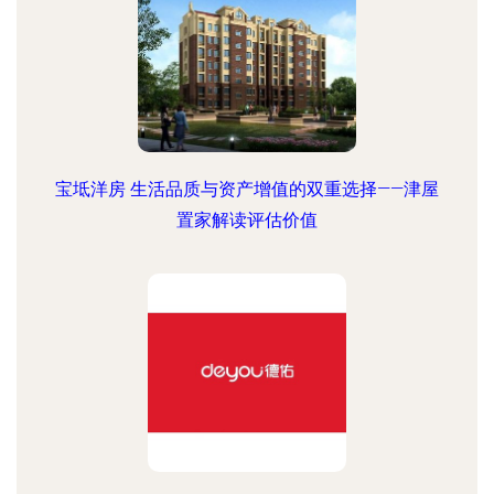
宝坻洋房 生活品质与资产增值的双重选择——津屋
置家解读评估价值