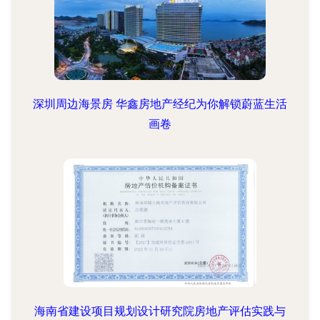
深圳周边海景房 华鑫房地产经纪为你解锁蔚蓝生活
画卷
海南省建设项目规划设计研究院房地产评估实践与