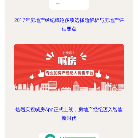
2017年房地产经纪概论多项选择题解析与房地产评
估要点
热烈庆祝喊房App正式上线，房地产经纪迈入智能
新时代